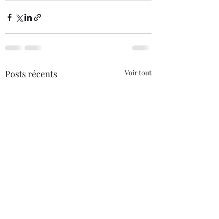
Posts récents
Voir tout