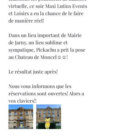
virtuelle, ce soir Maxi Lutins Events 
et Loisirs a eu la chance de le faire 
de manière réel!
Dans un lieu important de Mairie 
de Jarny, un lieu sublime et 
sympatique, Pickachu a prit la pose 
au Chateau de Moncel☺️☺️!
Le résultat juste après!
Nous vous informons que les 
réservations sont ouvertes! Alors a 
vos claviers!!