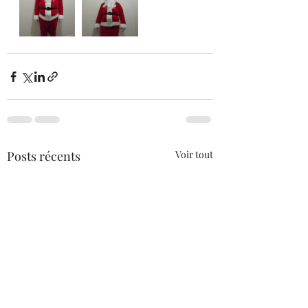
Posts récents
Voir tout