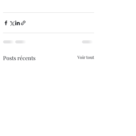
Posts récents
Voir tout