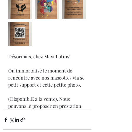
Désormais, chez Maxi Lutins!
On immortalise le moment de 
rencontre avec nos mascottes via se 
petit support et cette petite photo. 
(DisponiblE à la vente). Nous 
pouvons le proposer en prestation.