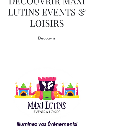
DÉCOUVRIR MAXI
LUTINS EVENTS &
LOISIRS
Découvrir