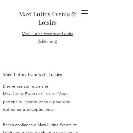
Maxi Lutins Events &
Loisirs
Maxi Lutins Events et Loisirs
(lokki.rent)
Maxi Lutins Events & Loisirs
Bienvenue sur notre site.
Maxi Lutins Events et Loisirs : Votre
partenaire incontournable pour des
événements exceptionnels !
Faites confiance à Maxi Lutins Events et
Loisirs pour faire de chaque occasion un