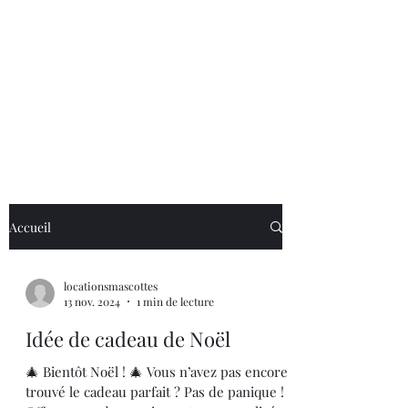
Accueil
locationsmascottes
13 nov. 2024
1 min de lecture
Idée de cadeau de Noël
🎄 Bientôt Noël ! 🎄 Vous n’avez pas encore
trouvé le cadeau parfait ? Pas de panique !