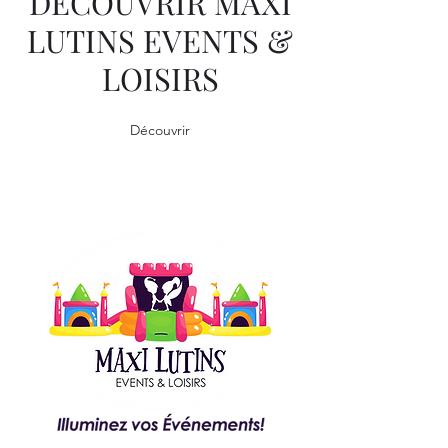
DÉCOUVRIR MAXI
LUTINS EVENTS &
LOISIRS
Découvrir