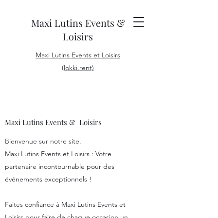
Maxi Lutins Events &
Loisirs
Maxi Lutins Events et Loisirs
(lokki.rent)
Maxi Lutins Events & Loisirs
Bienvenue sur notre site.
Maxi Lutins Events et Loisirs : Votre
partenaire incontournable pour des
événements exceptionnels !
Faites confiance à Maxi Lutins Events et
Loisirs pour faire de chaque occasion un