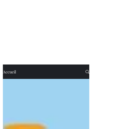
Accueil