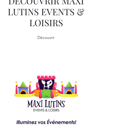
DÉCOUVRIR MAXI
LUTINS EVENTS &
LOISIRS
Découvrir