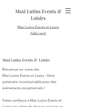
Maxi Lutins Events &
Loisirs
Maxi Lutins Events et Loisirs
(lokki.rent)
Maxi Lutins Events & Loisirs
Bienvenue sur notre site.
Maxi Lutins Events et Loisirs : Votre
partenaire incontournable pour des
événements exceptionnels !
Faites confiance à Maxi Lutins Events et
Loisirs pour faire de chaque occasion un