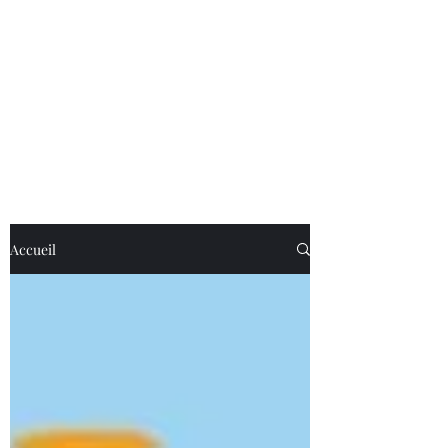
Accueil